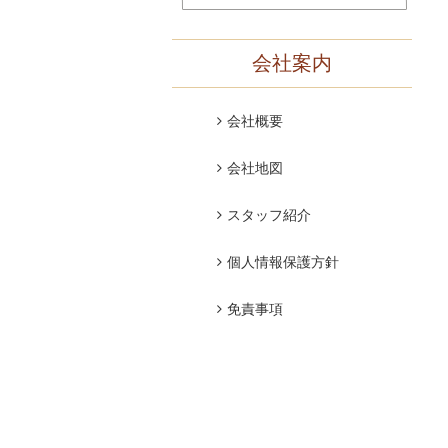
会社案内
会社概要
会社地図
スタッフ紹介
個人情報保護方針
免責事項