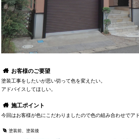
お客様のご要望
塗装工事をしたいが思い切って色を変えたい。
アドバイスしてほしい。
施工ポイント
今回はお客様が色にこだわりましたので色の組み合わせでア
塗装前、塗装後