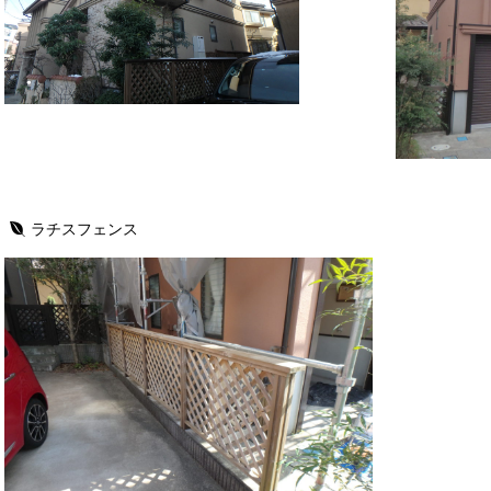
ラチスフェンス