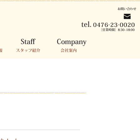
報
スタッフ紹介
会社案内