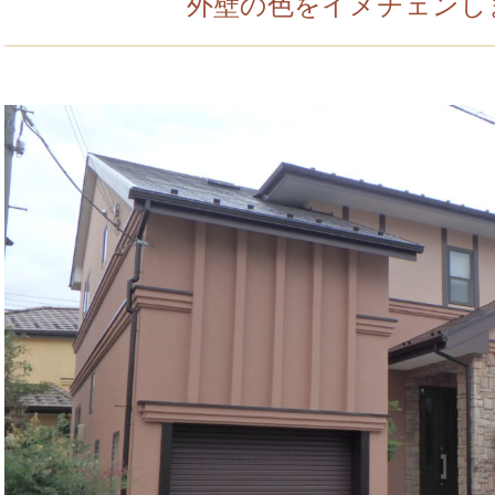
外壁の色をイメチェンし