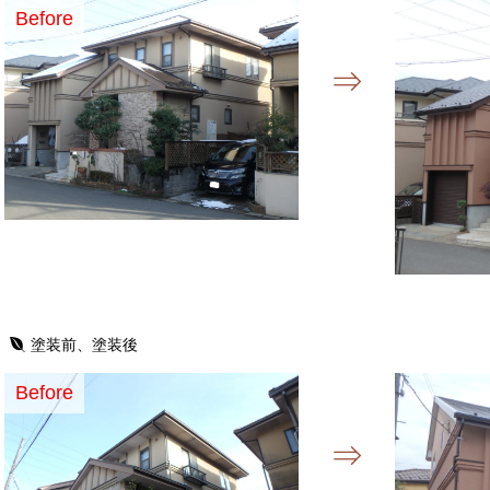
Before
塗装前、塗装後
Before