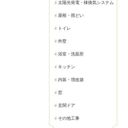
太陽光発電・棟換気システム
屋根・雨どい
トイレ
外壁
浴室・洗面所
キッチン
内装・増改築
窓
玄関ドア
その他工事