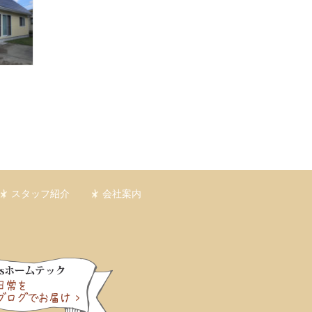
スタッフ紹介
会社案内