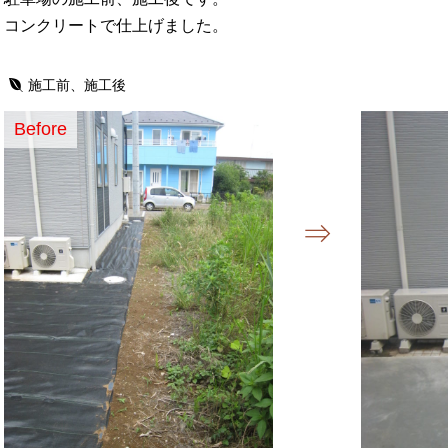
コンクリートで仕上げました。
施工前、施工後
Before