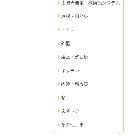
太陽光発電・棟換気システム
屋根・雨どい
トイレ
外壁
浴室・洗面所
キッチン
内装・増改築
窓
玄関ドア
その他工事