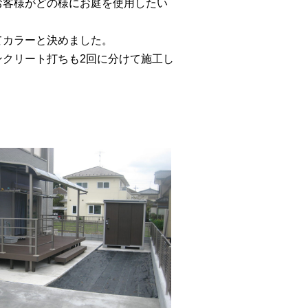
お客様がどの様にお庭を使用したい
てカラーと決めました。
クリート打ちも2回に分けて施工し