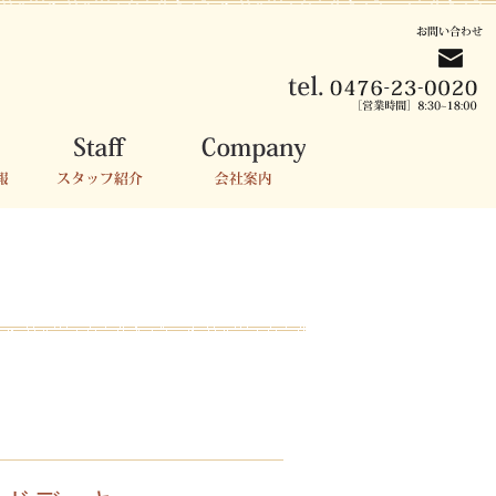
報
スタッフ紹介
会社案内