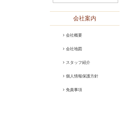
会社案内
会社概要
会社地図
スタッフ紹介
個人情報保護方針
免責事項