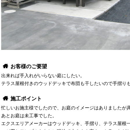
お客様のご要望
出来れば手入れがいらない庭にしたい。
テラス屋根付きのウッドデッキで布団も干したいので手摺り
施工ポイント
忙しいお施主様でしたので、お庭のイメージはありましたが
あとお庭は未工事でした。
エクスエリアメーカーはウッドデッキ、手摺り、テラス屋根