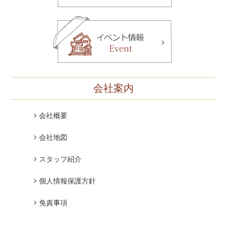
会社案内
会社概要
会社地図
スタッフ紹介
個人情報保護方針
免責事項