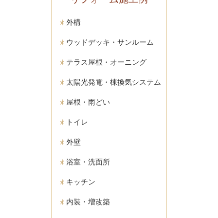
外構
ウッドデッキ・サンルーム
テラス屋根・オーニング
太陽光発電・棟換気システム
屋根・雨どい
トイレ
外壁
浴室・洗面所
キッチン
内装・増改築