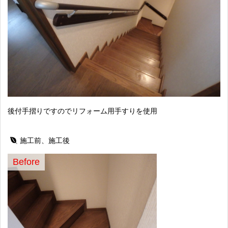
後付手摺りですのでリフォーム用手すりを使用
施工前、施工後
Before