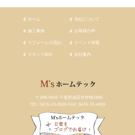
ホーム
当社について
施工事例
お客様の声
リフォームの流れ
イベント情報
スタッフ紹介
会社案内
〒286-0845 千葉県成田市押畑1899
TEL: 0476-23-0020
FAX: 0476-33-4459