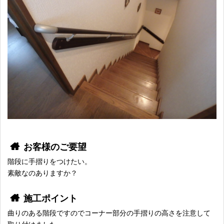
お客様のご要望
階段に手摺りをつけたい。
素敵なのありますか？
施工ポイント
曲りのある階段ですのでコーナー部分の手摺りの高さを注意して