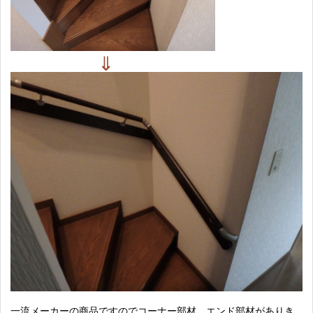
一流メーカーの商品ですのでコーナー部材、エンド部材がありき