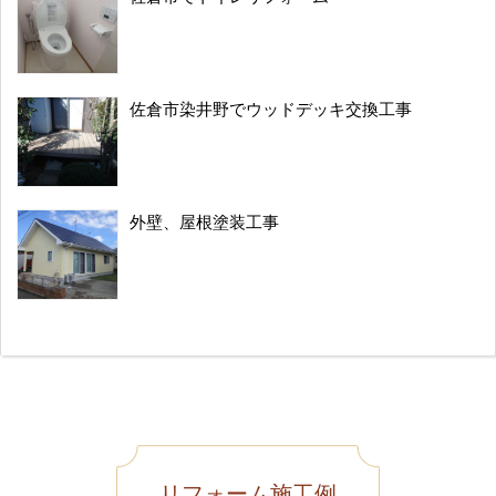
佐倉市染井野でウッドデッキ交換工事
外壁、屋根塗装工事
リフォーム施工例