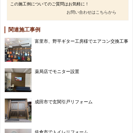
この施工例についてのご質問はお気軽に！
お問い合わせはこちらから
関連施工事例
富里市、野平ギター工房様でエアコン交換工事
薬局店でモニター設置
成田市で玄関引戸リフォーム
佐倉市でトイレリフォーム