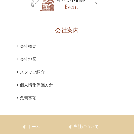
会社案内
会社概要
会社地図
スタッフ紹介
個人情報保護方針
免責事項
ホーム
当社について