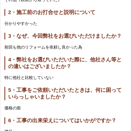
2・施工前のお打合せと説明について
分かりやすかった
3・なぜ、今回弊社をお選びいただけましたか？
前回も他のリフォームを依頼し良かった為
4・弊社をお選びいただいた際に、他社さん等と
の違いはございましたか？
特に他社と比較していない
5・工事をご依頼いただいたときは、何に困って
いらっしゃいましたか？
価格の面
6・工事の出来栄えについてはいかがですか？