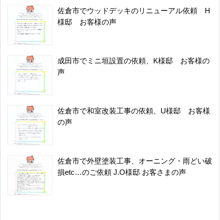
佐倉市でウッドデッキのリニューアル依頼 H
様邸 お客様の声
成田市でミニ垣設置の依頼、K様邸 お客様の
声
佐倉市で和室改装工事の依頼、U様邸 お客様
の声
佐倉市で外壁塗装工事、オーニング・雨どい破
損etc…のご依頼 J.O様邸 お客さまの声