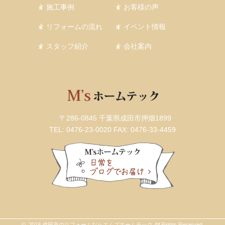
施工事例
お客様の声
リフォームの流れ
イベント情報
スタッフ紹介
会社案内
〒286-0845 千葉県成田市押畑1899
TEL: 0476-23-0020
FAX: 0476-33-4459
© 2018 成田市のリフォームならエムズホームテック All Rights Reserved.