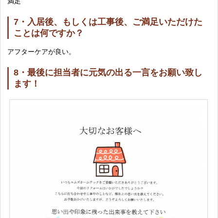
満足
7・入居後、もしくは工事後、ご満足いただけた
ことは何ですか？
アフターケアが良い。
8・最後に担当者に元気の出る一言をお願い致し
ます！