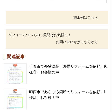
施工例はこちら
リフォームついてのご質問はお気軽に！
お問い合わせはこちらから
関連記事
千葉市で外壁塗装、外構リフォームを依頼 K
様邸 お客様の声
印西市であらゆる箇所のリフォームを依頼 I
様邸 お客様の声